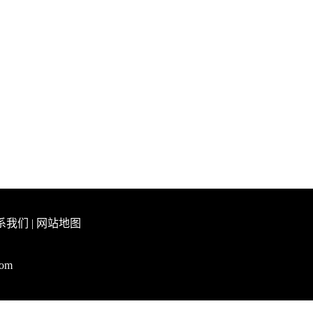
系我们
|
网站地图
com